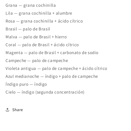
Grana — grana cochinilla
Lila — grana cochinilla + alumbre
Rosa — grana cochinilla + ácido cítrico
Brasil — palo de Brasil
Malva — palo de Brasil + hierro
Coral — palo de Brasil + ácido cítrico
Magenta — palo de Brasil + carbonato de sodio
Campeche — palo de campeche
Violeta antigua — palo de campeche + ácido cítrico
Azul medianoche — índigo + palo de campeche
Índigo puro — índigo
Cielo — índigo (segunda concentración)
Share