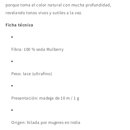
porque toma el color natural con mucha profundidad,
revelando tonos vivos y sutiles a la vez.
Ficha técnica
Fibra: 100 % seda Mulberry
Peso: lace (ultrafino)
Presentación: madeja de 10 m / 1 g
Origen: hilada por mujeres en India